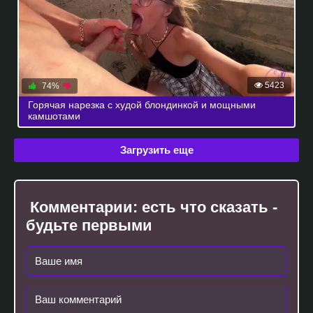
5423
74%
Горячая нарезка с худой блондинкой и мощными
камшотами
Загрузить еще
Комментарии:
есть что сказать -
будьте первыми