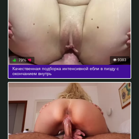
9383
79%
Качественная подборка интенсивной ебли в пизду с
окончанием внутрь