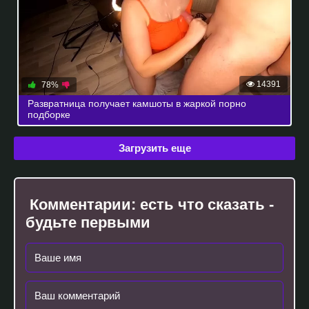
14391
78%
Развратница получает камшоты в жаркой порно
подборке
Загрузить еще
Комментарии:
есть что сказать -
будьте первыми