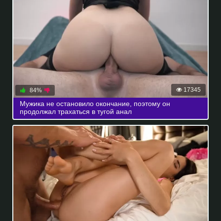
17345
84%
Мужика не остановило окончание, поэтому он
продолжал трахаться в тугой анал