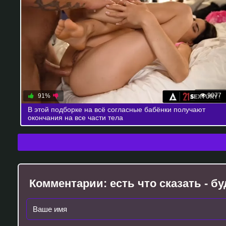
9077
91%
В этой подборке на всё согласные бабёнки получают
окончания на все части тела
Комментарии:
есть что сказать - 