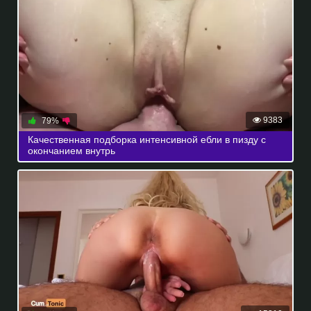
9383
79%
Качественная подборка интенсивной ебли в пизду с
окончанием внутрь