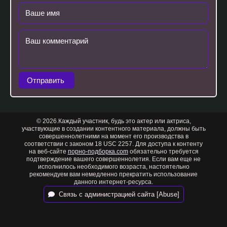
Отправить
© 2026.Каждый участник, будь это актер или актриса,
участвующие в создании контентного материала, должны быть
совершеннолетними на момент его производства в
соответствии с законом 18 USC 2257. Для доступа к контенту
на веб-сайте
порно-подборка.com
обязательно требуется
подтверждение вашего совершеннолетия. Если вам еще не
исполнилось необходимого возраста, настоятельно
рекомендуем вам немедленно прекратить использование
данного интернет-ресурса.
Связь с администрацией сайта [Abuse]