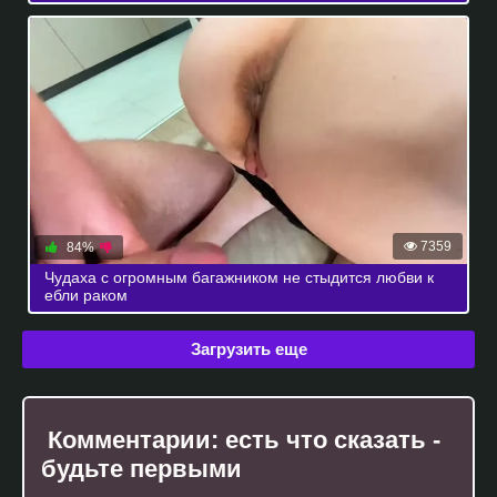
7359
84%
Чудаха с огромным багажником не стыдится любви к
ебли раком
Загрузить еще
Комментарии:
есть что сказать -
будьте первыми