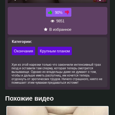
90%
9851
В избранное
Категории:
Окончания
Крупным планом
Хуи из этой нарезки только что закончили интенсивный трах
пезд и оставили там сперму, которая теперь смотрится
вызывающе. Однако их владельцы даже не думают о том,
чтобы и дальше иметь распутниц, им хочется теперь
отдохнуть от эротических трудов. Ничего страшного, никто не
помешает этим чувакам предаваться истоме!
Похожие видео