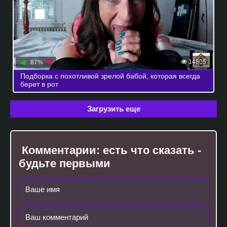
14805
87%
Подборка с похотливой зрелой бабой, которая всегда
берет в рот
Загрузить еще
Комментарии:
есть что сказать -
будьте первыми