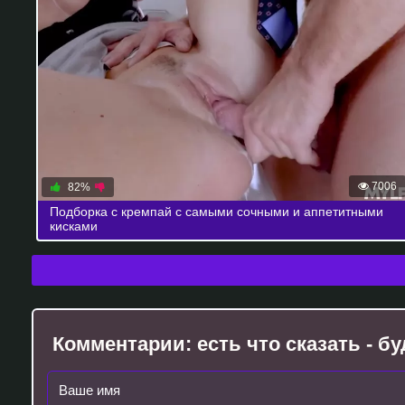
7006
82%
Подборка с кремпай с самыми сочными и аппетитными
кисками
Комментарии:
есть что сказать - 