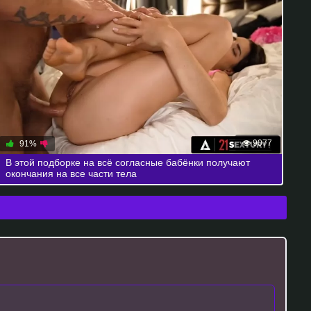
9077
91%
В этой подборке на всё согласные бабёнки получают
окончания на все части тела