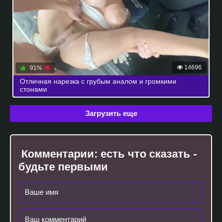
14696
91%
Отличная нарезка с грубым аналом и громкими
стонами
Загрузить еще
Комментарии:
есть что сказать -
будьте первыми