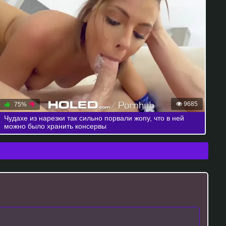
9685
75%
Чудахе из нарезки так сильно порвали жопу, что в ней
можно было хранить консервы