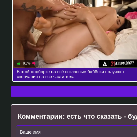
9077
91%
В этой подборке на всё согласные бабёнки получают
окончания на все части тела
Комментарии:
есть что сказать - 