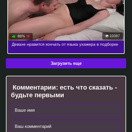
10387
86%
Девахе нравится кончать от языка ухажера в подборке
Загрузить еще
Комментарии:
есть что сказать -
будьте первыми