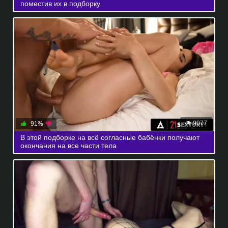
поместив их в подборку
9077
91%
В этой подборке на всё согласные бабёнки получают
окончания на все части тела