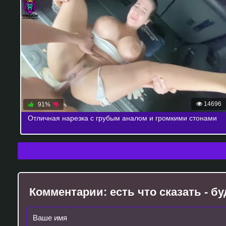
14696
91%
Отличная нарезка с грубым аналом и громкими стонами
Комментарии:
есть что сказать - 