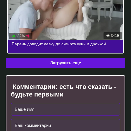
3419
82%
Парень доводит девку до сквирта куни и дрочкой
Загрузить еще
Комментарии:
есть что сказать -
будьте первыми