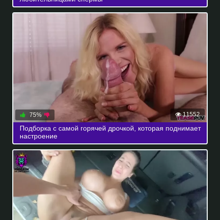
11552
75%
Подборка с самой горячей дрочкой, которая поднимает
настроение