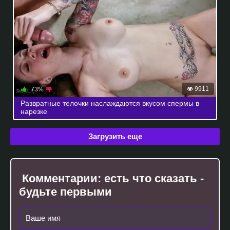
9911
73%
Развратные телочки наслаждаются вкусом спермы в
нарезке
Загрузить еще
Комментарии:
есть что сказать -
будьте первыми