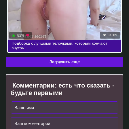
13169
82%
Подборка с лучшими телочками, которым кончают
внутрь
Загрузить еще
Комментарии:
есть что сказать -
будьте первыми